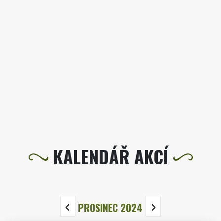
KALENDÁŘ AKCÍ
PROSINEC 2024