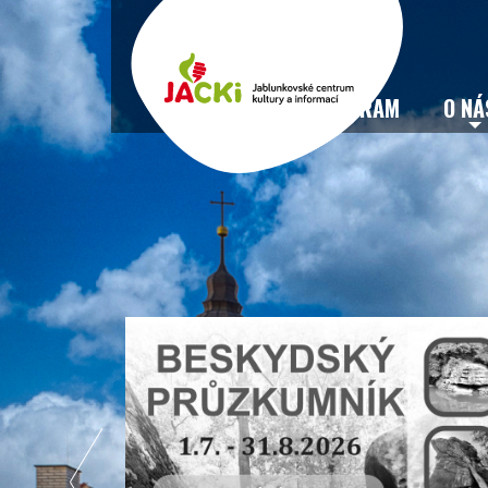
VSTUPENKY
PROGRAM
O NÁ