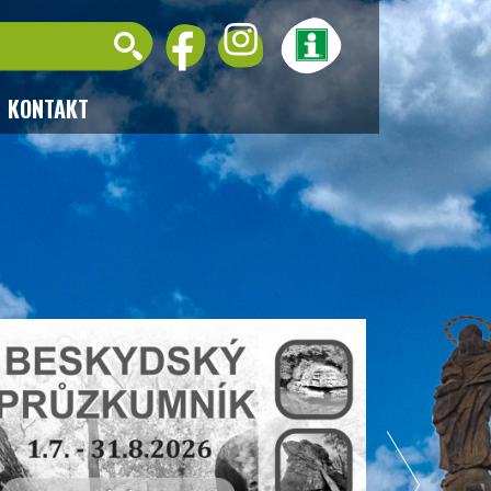
KONTAKT