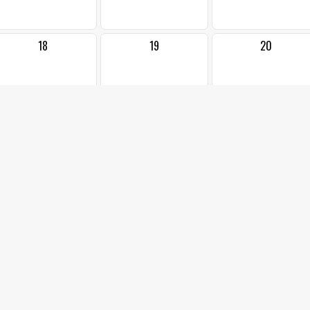
18
19
20
25
26
27
•
1
2
3