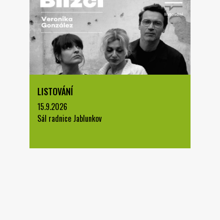
LISTOVÁNÍ
15.9.2026
Sál radnice Jablunkov