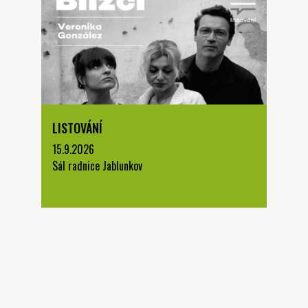
LISTOVÁNÍ
15.9.2026
Sál radnice Jablunkov