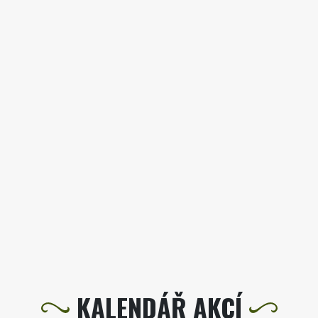
KALENDÁŘ AKCÍ