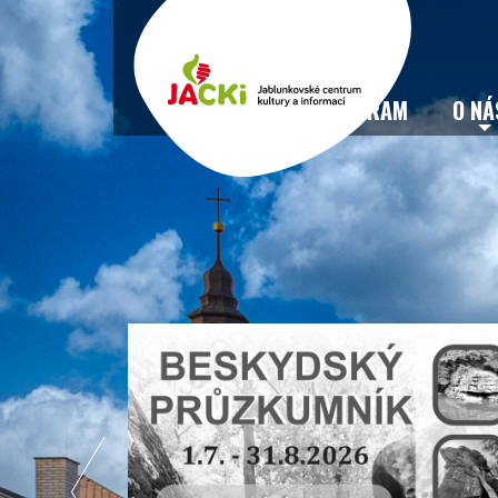
VSTUPENKY
PROGRAM
O NÁ