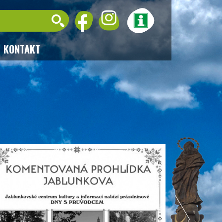
KONTAKT