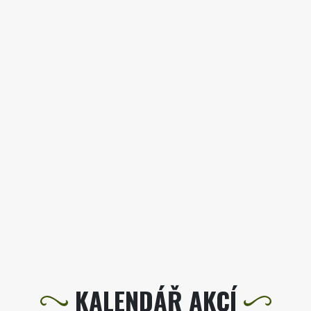
KALENDÁŘ AKCÍ