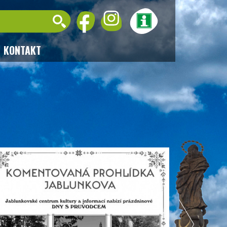
KONTAKT