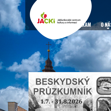
VSTUPENKY
PROGRAM
O NÁ