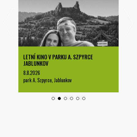
LETNÍ KINO V PARKU A. SZPYRCE
JABLUNKOV
8.8.2026
park A. Szpyrce, Jablunkov