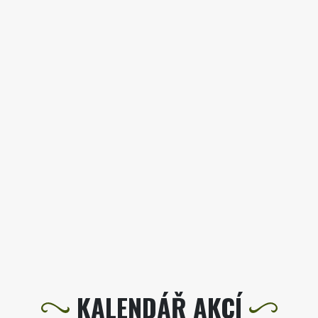
KALENDÁŘ AKCÍ