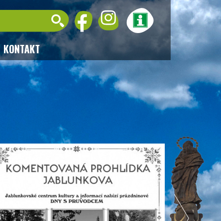
KONTAKT