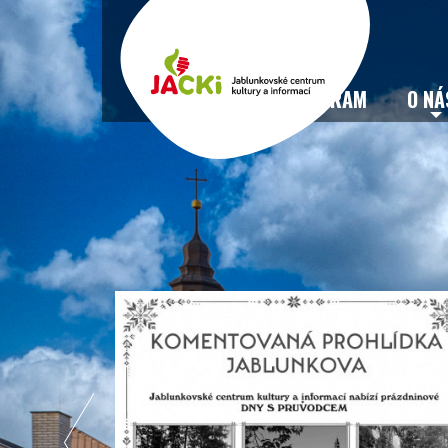
VSTUPENKY
PROGRAM
O NÁ