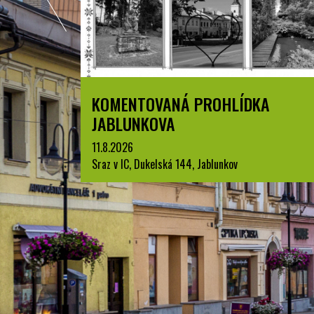
ZPYRCE
KOMENTOVANÁ PROHLÍDKA
JABLUNKOVA
11.8.2026
Sraz v IC, Dukelská 144, Jablunkov