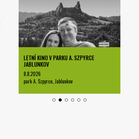
LETNÍ KINO V PARKU A. SZPYRCE
JABLUNKOV
8.8.2026
park A. Szpyrce, Jablunkov