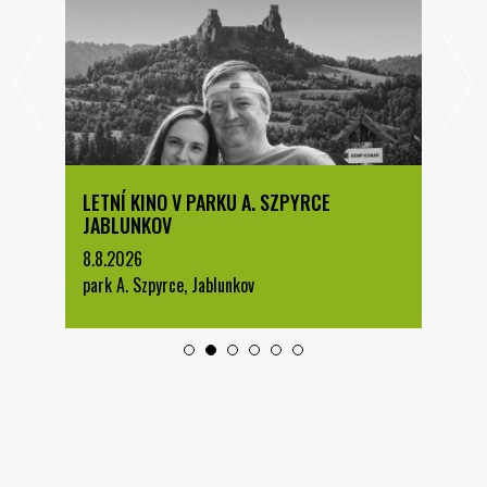
LETNÍ KINO V PARKU A. SZPYRCE
JABLUNKOV
8.8.2026
park A. Szpyrce, Jablunkov