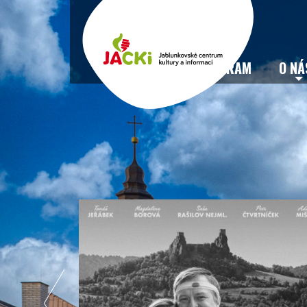
VSTUPENKY
PROGRAM
O NÁ