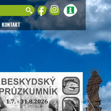
KONTAKT