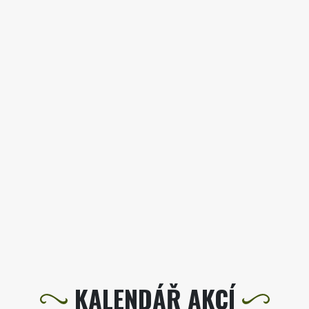
KALENDÁŘ AKCÍ