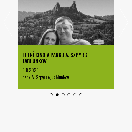
LETNÍ KINO V PARKU A. SZPYRCE
JABLUNKOV
8.8.2026
park A. Szpyrce, Jablunkov