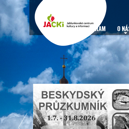
VSTUPENKY
PROGRAM
O NÁ