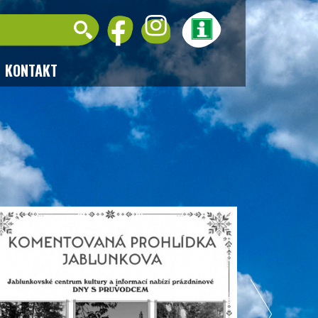
KONTAKT