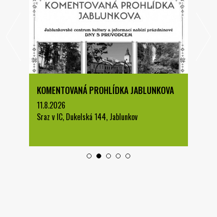
KOMENTOVANÁ PROHLÍDKA JABLUNKOVA
11.8.2026
Sraz v IC, Dukelská 144, Jablunkov