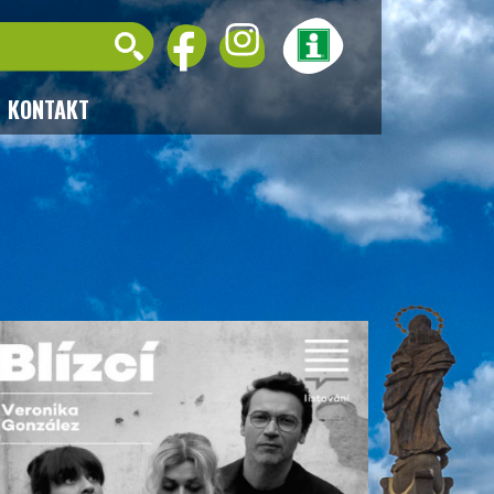
KONTAKT