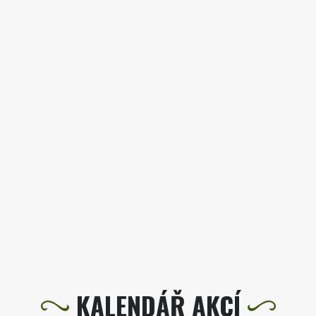
KALENDÁŘ AKCÍ