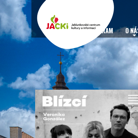
VSTUPENKY
PROGRAM
O NÁ