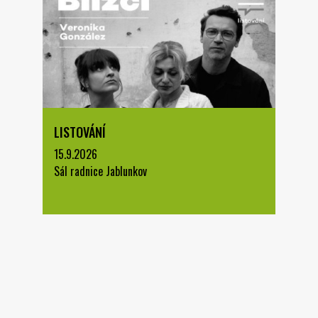
LISTOVÁNÍ
15.9.2026
Sál radnice Jablunkov