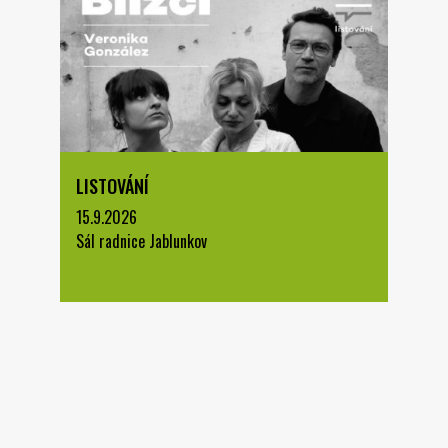
LISTOVÁNÍ
15.9.2026
Sál radnice Jablunkov