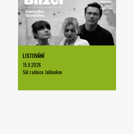
LISTOVÁNÍ
15.9.2026
Sál radnice Jablunkov