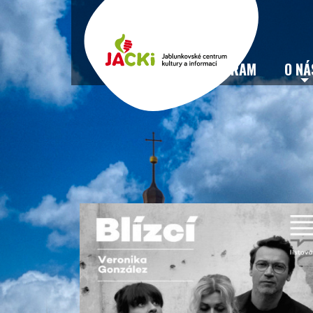
VSTUPENKY
PROGRAM
O NÁ