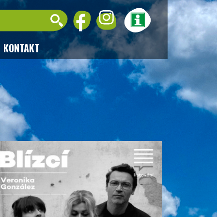
KONTAKT