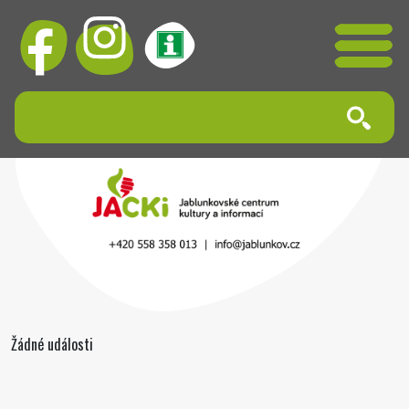
Žádné události