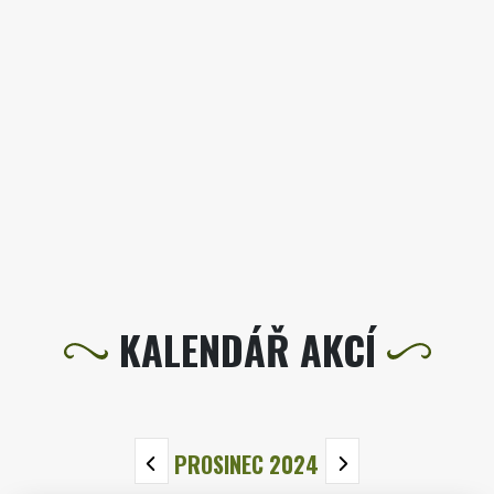
KALENDÁŘ AKCÍ
PROSINEC 2024