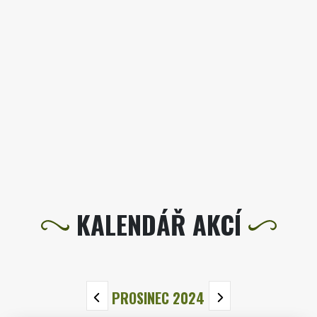
KALENDÁŘ AKCÍ
PROSINEC 2024