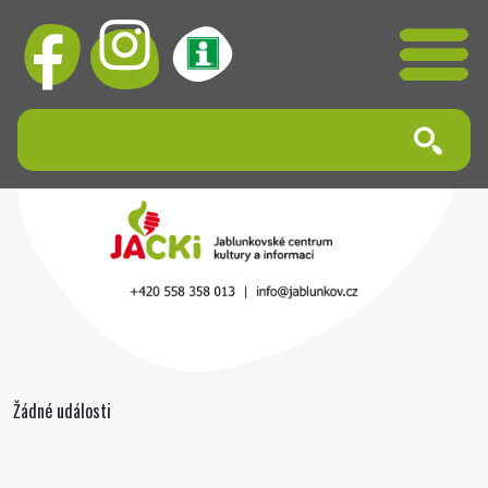
Žádné události