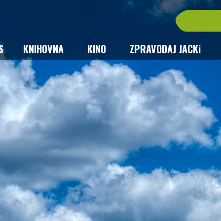
S
KNIHOVNA
KINO
ZPRAVODAJ JACKi