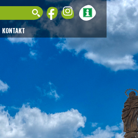
KONTAKT