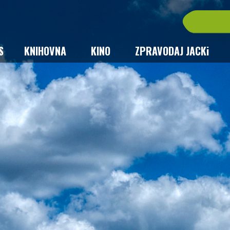
S
KNIHOVNA
KINO
ZPRAVODAJ JACKi