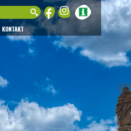
KONTAKT