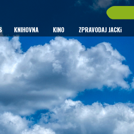
S
KNIHOVNA
KINO
ZPRAVODAJ JACKi