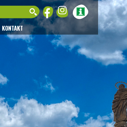
KONTAKT