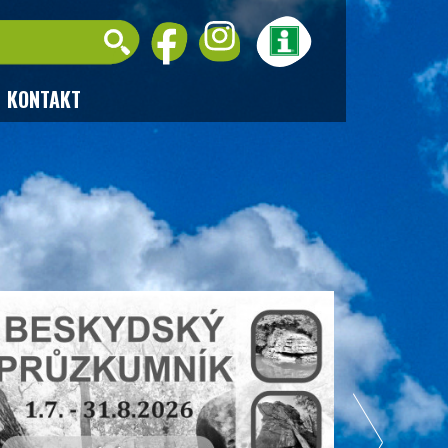
KONTAKT