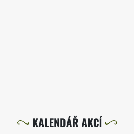
KALENDÁŘ AKCÍ