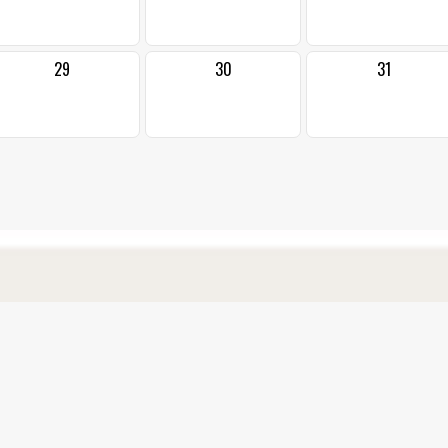
29
30
31