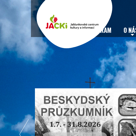
VSTUPENKY
PROGRAM
O NÁ