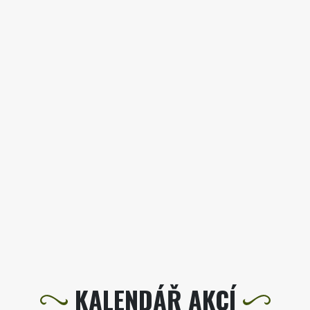
KALENDÁŘ AKCÍ