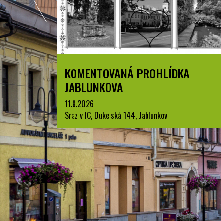
ZPYRCE
KOMENTOVANÁ PROHLÍDKA
JABLUNKOVA
11.8.2026
Sraz v IC, Dukelská 144, Jablunkov