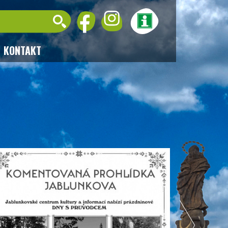
KONTAKT