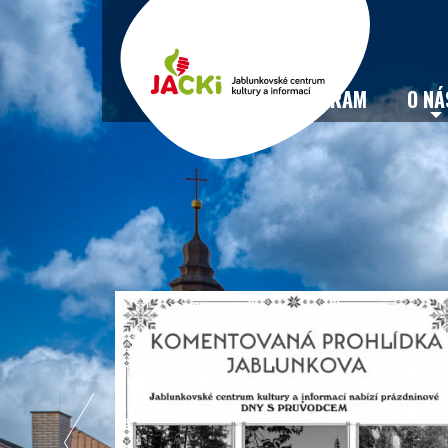
VSTUPENKY
PROGRAM
O NÁ