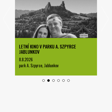
LETNÍ KINO V PARKU A. SZPYRCE
JABLUNKOV
8.8.2026
park A. Szpyrce, Jablunkov