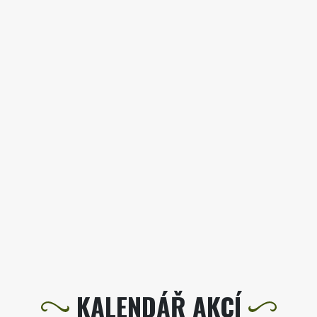
KALENDÁŘ AKCÍ