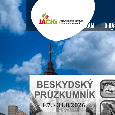
VSTUPENKY
PROGRAM
O NÁ