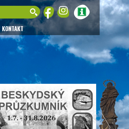
KONTAKT