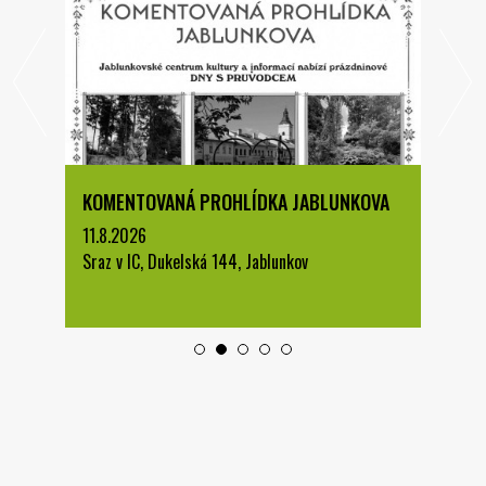
KOMENTOVANÁ PROHLÍDKA JABLUNKOVA
11.8.2026
Sraz v IC, Dukelská 144, Jablunkov