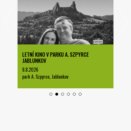
LETNÍ KINO V PARKU A. SZPYRCE
JABLUNKOV
8.8.2026
park A. Szpyrce, Jablunkov