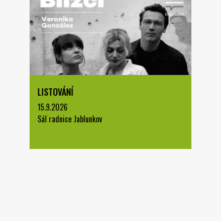
LISTOVÁNÍ
15.9.2026
Sál radnice Jablunkov