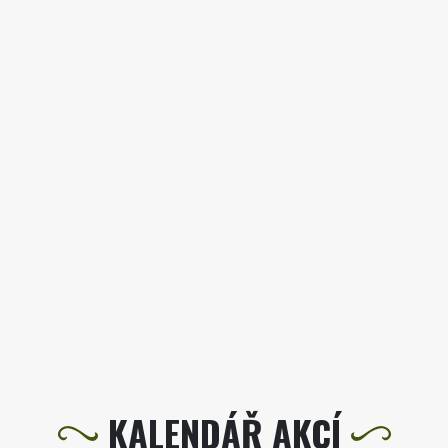
KALENDÁŘ AKCÍ