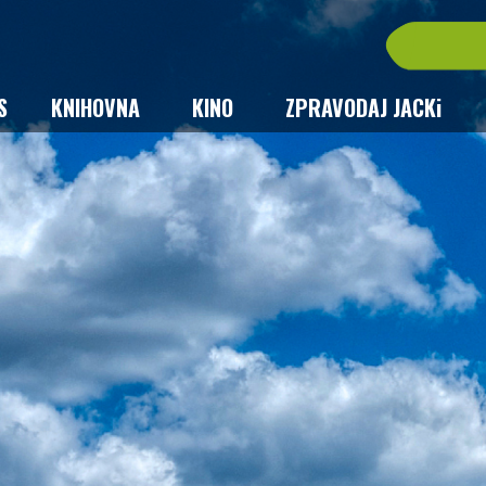
S
KNIHOVNA
KINO
ZPRAVODAJ JACKi