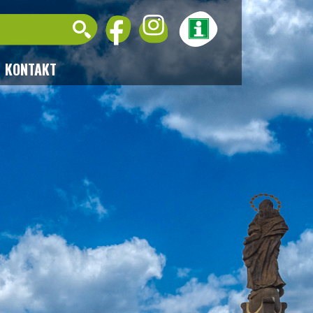
KONTAKT