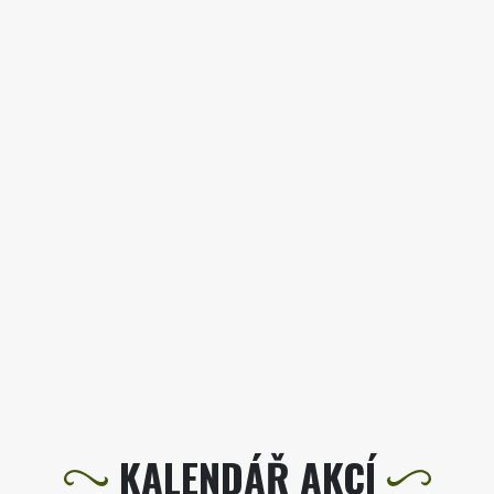
KALENDÁŘ AKCÍ