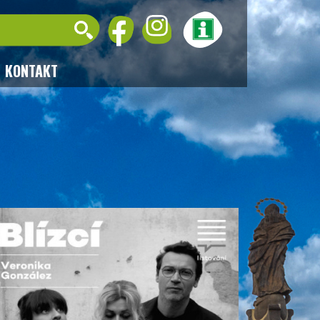
KONTAKT