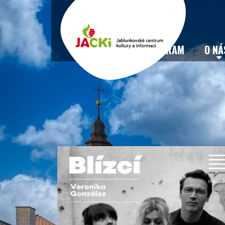
VSTUPENKY
PROGRAM
O NÁ