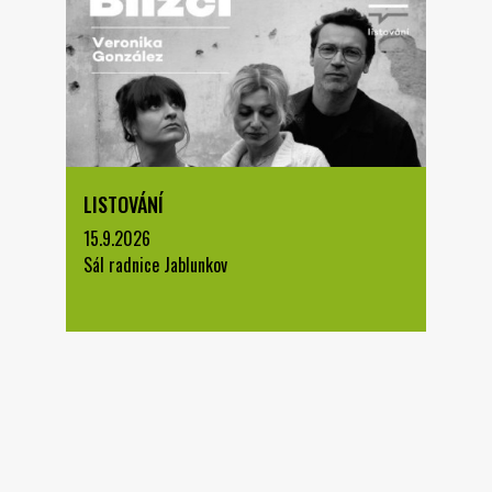
LISTOVÁNÍ
15.9.2026
Sál radnice Jablunkov