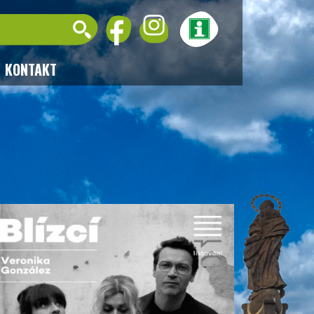
KONTAKT