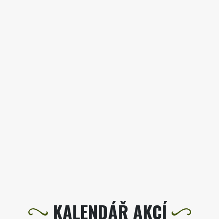
KALENDÁŘ AKCÍ