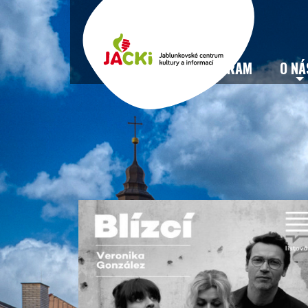
VSTUPENKY
PROGRAM
O NÁ