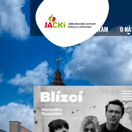
VSTUPENKY
PROGRAM
O NÁ