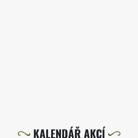
KALENDÁŘ AKCÍ