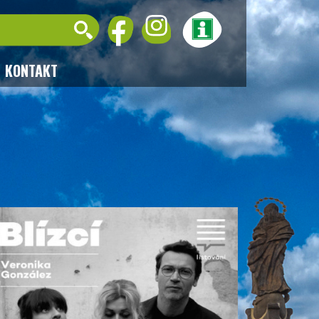
KONTAKT