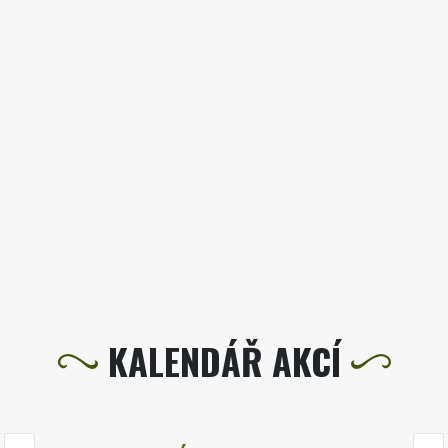
KALENDÁŘ AKCÍ