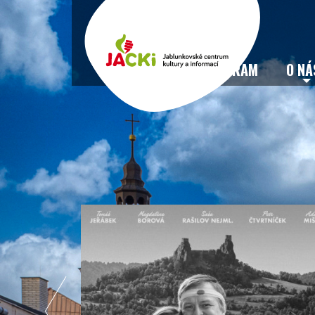
VSTUPENKY
PROGRAM
O NÁ