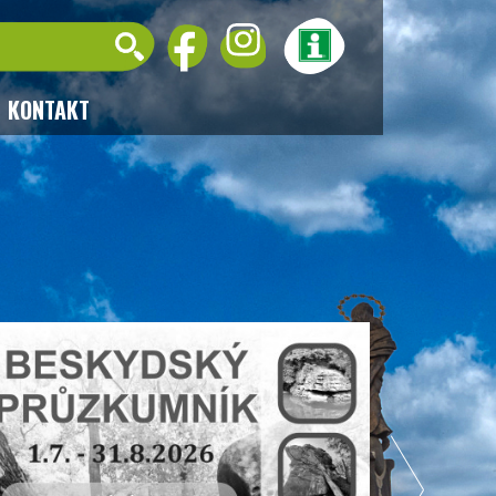
KONTAKT