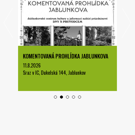
KOMENTOVANÁ PROHLÍDKA JABLUNKOVA
11.8.2026
Sraz v IC, Dukelská 144, Jablunkov