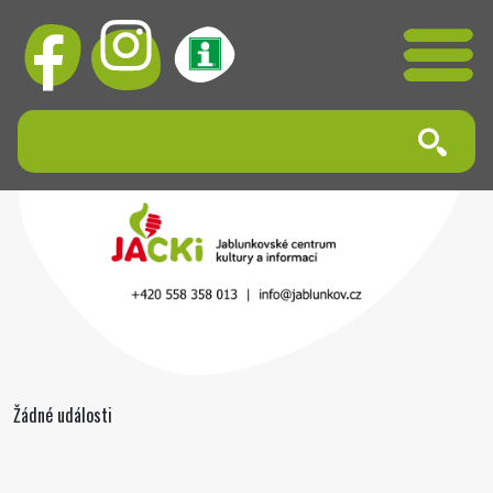
Žádné události