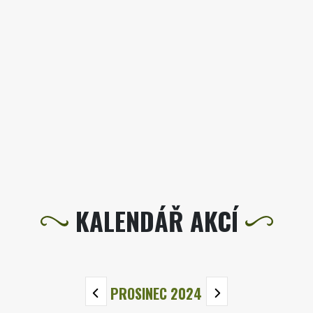
KALENDÁŘ AKCÍ
PROSINEC 2024