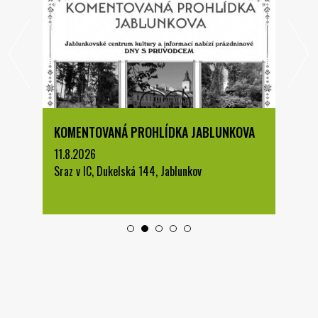
KOMENTOVANÁ PROHLÍDKA JABLUNKOVA
11.8.2026
Sraz v IC, Dukelská 144, Jablunkov