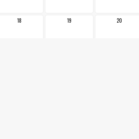
18
19
20
25
26
27
2
3
4