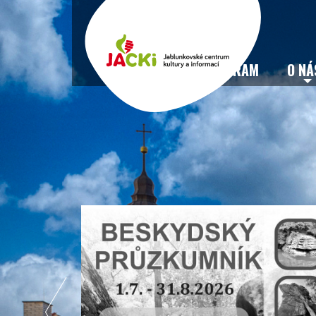
VSTUPENKY
PROGRAM
O NÁ