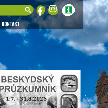
KONTAKT