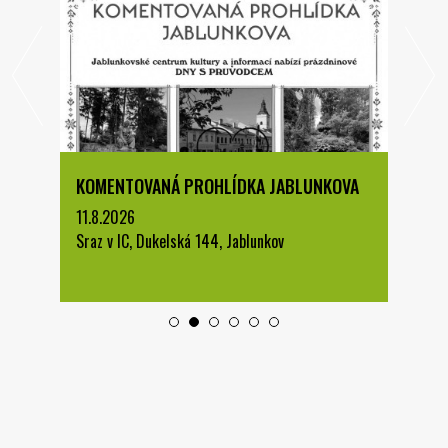
KOMENTOVANÁ PROHLÍDKA JABLUNKOVA
11.8.2026
Sraz v IC, Dukelská 144, Jablunkov