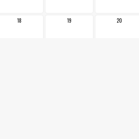
18
19
20
25
26
27
2
3
4