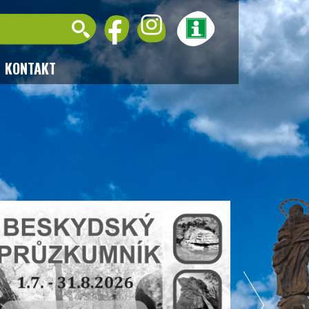
KONTAKT