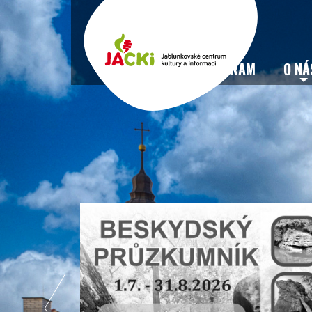
VSTUPENKY
PROGRAM
O NÁ