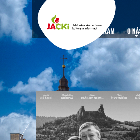
VSTUPENKY
PROGRAM
O NÁ