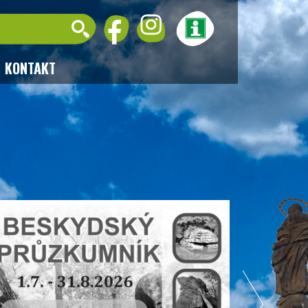
KONTAKT