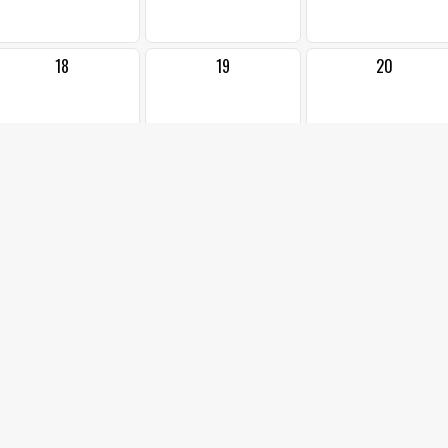
18
19
20
25
26
27
2
3
4