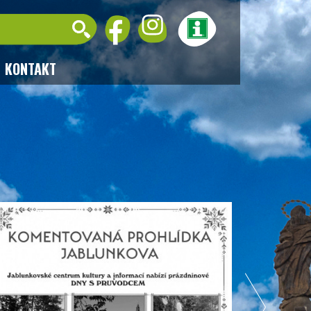
KONTAKT