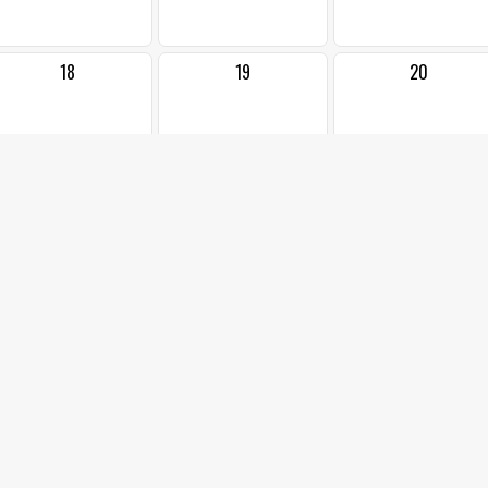
18
19
20
25
26
27
2
3
4