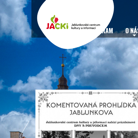
VSTUPENKY
PROGRAM
O NÁ