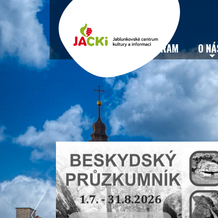
VSTUPENKY
PROGRAM
O NÁ