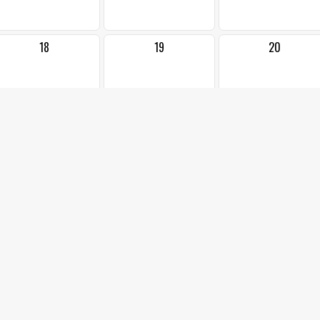
18
19
20
25
26
27
2
3
4