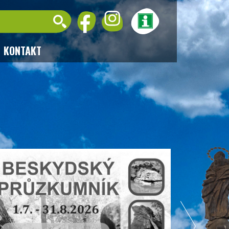
KONTAKT