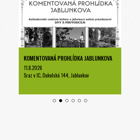
KOMENTOVANÁ PROHLÍDKA JABLUNKOVA
11.8.2026
Sraz v IC, Dukelská 144, Jablunkov