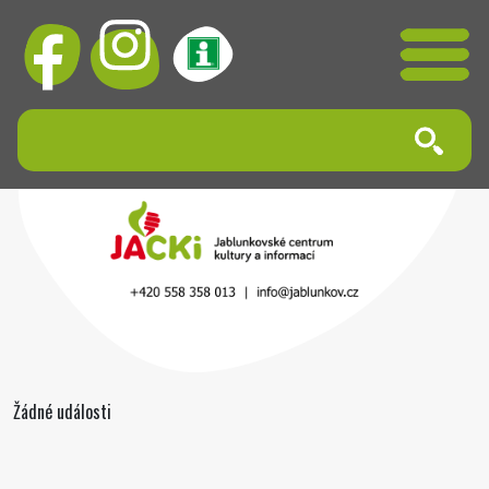
Žádné události