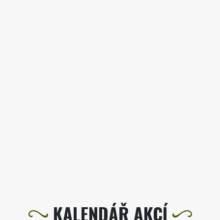
KALENDÁŘ AKCÍ