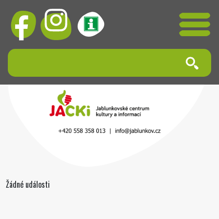
Žádné události