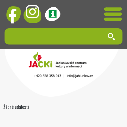
Žádné události